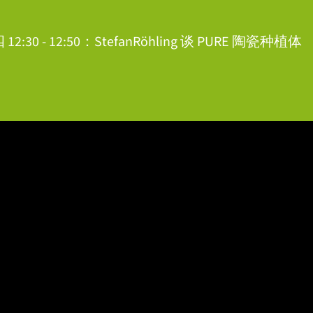
12:30 - 12:50：StefanRöhling 谈 PURE 陶瓷种植体