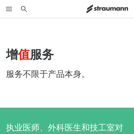
增
值
服务
服务不限于产品本身。
执业医师、外科医生和技工室对