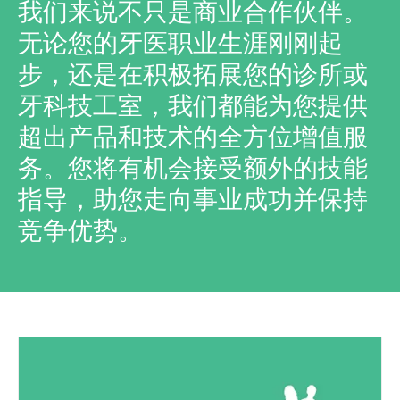
我们来说不只是商业合作伙伴。
无论您的牙医职业生涯刚刚起
步，还是在积极拓展您的诊所或
牙科技工室，我们都能为您提供
超出产品和技术的全方位增值服
务。您将有机会接受额外的技能
指导，助您走向事业成功并保持
竞争优势。