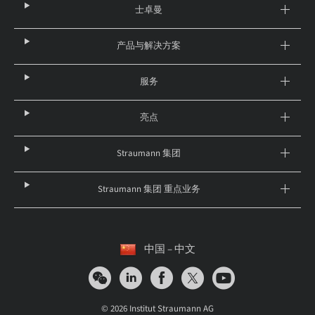
士卓曼
产品与解决方案
服务
亮点
Straumann 集团
Straumann 集团 重点业务
中国 – 中文
© 2026 Institut Straumann AG