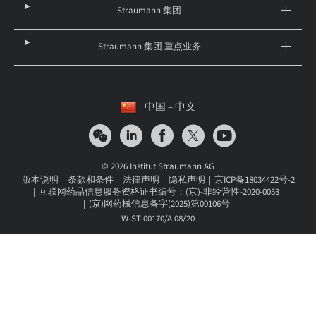
Straumann 集团
Straumann 集团 重点业务
中国 – 中文
© 2026 Institut Straumann AG
版本说明
条款和条件
法律声明
隐私声明
京ICP备18034422号-2
互联网药品信息服务资格证书编号：(京)-非经营性-2020-0053
(京)网药械信息备字(2025)第00106号
W-ST-00170/A 08/20