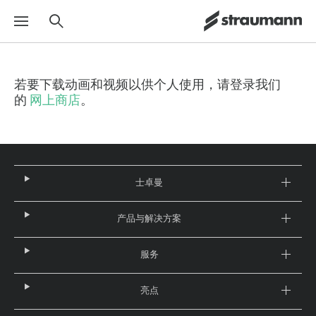
若要下载动画和视频以供个人使用，请登录我们
的
网上商店
。
士卓曼
产品与解决方案
服务
亮点