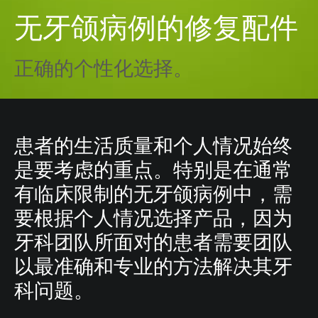
无牙颌病例的修复配件
正确的个性化选择。
患者的生活质量和个人情况始终
是要考虑的重点。特别是在通常
有临床限制的无牙颌病例中，需
要根据个人情况选择产品，因为
牙科团队所面对的患者需要团队
以最准确和专业的方法解决其牙
科问题。