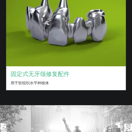
固定式无牙颌修复配件
用于软组织水平种植体