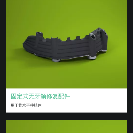
固定式无牙颌修复配件
用于骨水平种植体