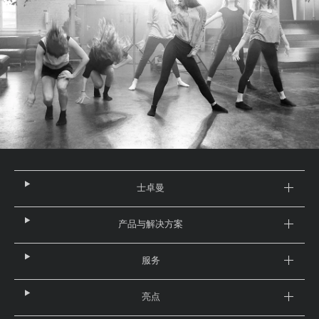
士卓曼
产品与解决方案
服务
亮点