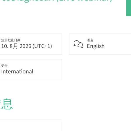
注册截止日期
语言
10. 8月 2026 (UTC+1)
English
受众
International
信息