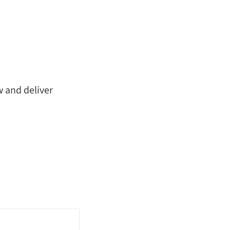
w and deliver