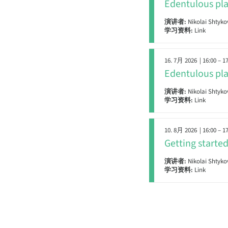
Edentulous pla
演讲者:
Nikolai Shtyko
学习资料:
Link
16. 7月 2026
| 16:00 – 1
Edentulous pla
演讲者:
Nikolai Shtyko
学习资料:
Link
10. 8月 2026
| 16:00 – 1
Getting starte
演讲者:
Nikolai Shtyko
学习资料:
Link