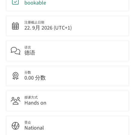
bookable
注册截止日期
22. 9月 2026 (UTC+1)
语言
德语
分数
0.00 分数
授课方式
Hands on
受众
National