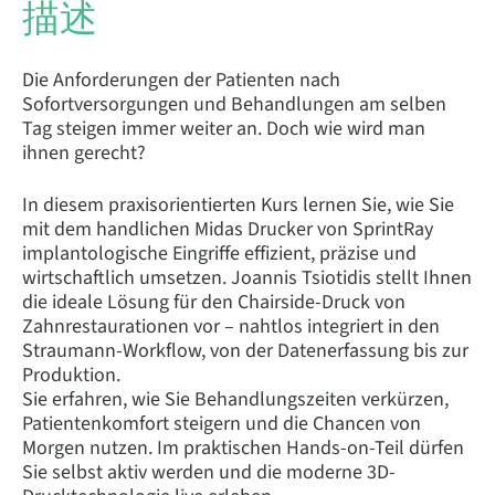
描述
Die Anforderungen der Patienten nach
Sofortversorgungen und Behandlungen am selben
Tag steigen immer weiter an. Doch wie wird man
ihnen gerecht?
In diesem praxisorientierten Kurs lernen Sie, wie Sie
mit dem handlichen Midas Drucker von SprintRay
implantologische Eingriffe effizient, präzise und
wirtschaftlich umsetzen. Joannis Tsiotidis stellt Ihnen
die ideale Lösung für den Chairside-Druck von
Zahnrestaurationen vor – nahtlos integriert in den
Straumann-Workflow, von der Datenerfassung bis zur
Produktion.
Sie erfahren, wie Sie Behandlungszeiten verkürzen,
Patientenkomfort steigern und die Chancen von
Morgen nutzen. Im praktischen Hands-on-Teil dürfen
Sie selbst aktiv werden und die moderne 3D-