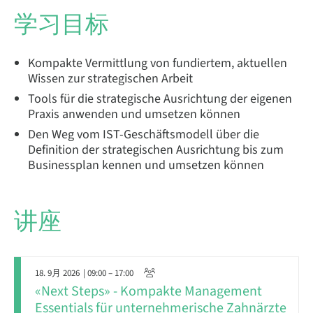
学习目标
Kompakte Vermittlung von fundiertem, aktuellen
Wissen zur strategischen Arbeit
Tools für die strategische Ausrichtung der eigenen
Praxis anwenden und umsetzen können
Den Weg vom IST-Geschäftsmodell über die
Definition der strategischen Ausrichtung bis zum
Businessplan kennen und umsetzen können
讲座
18. 9月 2026
| 09:00 – 17:00
«Next Steps» - Kompakte Management
Essentials für unternehmerische Zahnärzte