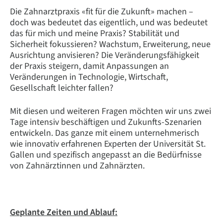
Die Zahnarztpraxis «fit für die Zukunft» machen –
doch was bedeutet das eigentlich, und was bedeutet
das für mich und meine Praxis? Stabilität und
Sicherheit fokussieren? Wachstum, Erweiterung, neue
Ausrichtung anvisieren? Die Veränderungsfähigkeit
der Praxis steigern, damit Anpassungen an
Veränderungen in Technologie, Wirtschaft,
Gesellschaft leichter fallen?
Mit diesen und weiteren Fragen möchten wir uns zwei
Tage intensiv beschäftigen und Zukunfts-Szenarien
entwickeln. Das ganze mit einem unternehmerisch
wie innovativ erfahrenen Experten der Universität St.
Gallen und spezifisch angepasst an die Bedürfnisse
von Zahnärztinnen und Zahnärzten.
Geplante Zeiten und Ablauf: