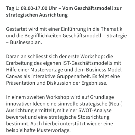
Tag 1: 09.00-17.00 Uhr – Vom Geschäftsmodell zur
strategischen Ausrichtung
Gestartet wird mit einer Einführung in die Thematik
und die Begrifflichkeiten Geschäftsmodell – Strategie
– Businessplan.
Daran an schliesst sich der erste Workshop: die
Erarbeitung des eigenen IST-Geschäftsmodells mit
Hilfe einer Mustervorlage und dem Business Model
Canvas als interaktive Gruppenarbeit. Es folgt eine
Präsentation und Diskussion der Ergebnisse.
In einem zweiten Workshop wird auf Grundlage
innovativer Ideen eine sinnvolle strategische (Neu-)
Ausrichtung ermittelt, mit einer SWOT-Analyse
bewertet und eine strategische Stossrichtung
bestimmt. Auch hierbei unterstützt wieder eine
beispielhafte Mustervorlage.