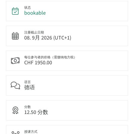
状态
bookable
注册截止日期
08. 9月 2026 (UTC+1)
每位参与者的价格（需缴纳地方税）
CHF 1950.00
语言
德语
分数
12.50 分数
授课方式