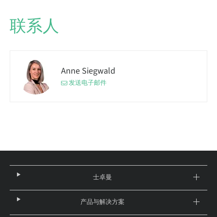
联系人
Anne Siegwald
发送电子邮件
士卓曼
产品与解决方案