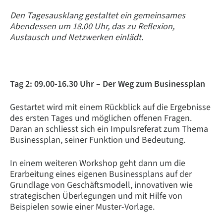
Den Tagesausklang gestaltet ein gemeinsames
Abendessen um 18.00 Uhr, das zu Reflexion,
Austausch und Netzwerken einlädt.
Tag 2: 09.00-16.30 Uhr – Der Weg zum Businessplan
Gestartet wird mit einem Rückblick auf die Ergebnisse
des ersten Tages und möglichen offenen Fragen.
Daran an schliesst sich ein Impulsreferat zum Thema
Businessplan, seiner Funktion und Bedeutung.
In einem weiteren Workshop geht dann um die
Erarbeitung eines eigenen Businessplans auf der
Grundlage von Geschäftsmodell, innovativen wie
strategischen Überlegungen und mit Hilfe von
Beispielen sowie einer Muster-Vorlage.