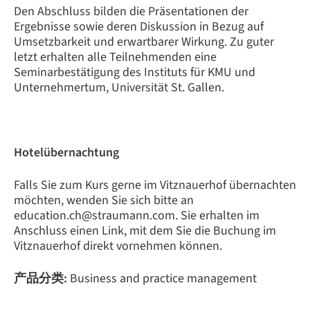
Den Abschluss bilden die Präsentationen der
Ergebnisse sowie deren Diskussion in Bezug auf
Umsetzbarkeit und erwartbarer Wirkung. Zu guter
letzt erhalten alle Teilnehmenden eine
Seminarbestätigung des Instituts für KMU und
Unternehmertum, Universität St. Gallen.
Hotelübernachtung
Falls Sie zum Kurs gerne im Vitznauerhof übernachten
möchten, wenden Sie sich bitte an
education.ch@straumann.com. Sie erhalten im
Anschluss einen Link, mit dem Sie die Buchung im
Vitznauerhof direkt vornehmen können.
产品分类:
Business and practice management