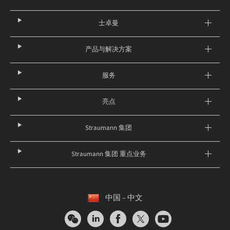
士卓曼
产品与解决方案
服务
亮点
Straumann 集团
Straumann 集团 重点业务
中国 – 中文