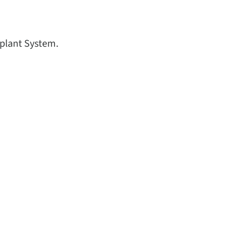
plant System.