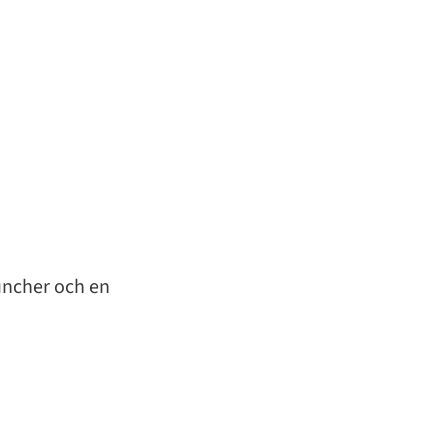
uncher och en