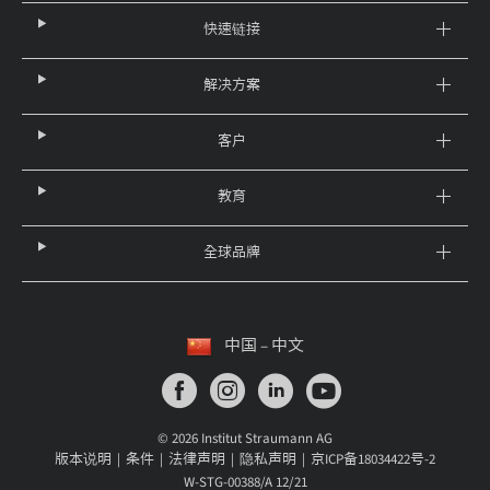
快速链接
解决方案
客户
教育
全球品牌
中国 – 中文
© 2026 Institut Straumann AG
版本说明
条件
法律声明
隐私声明
京ICP备18034422号-2
W-STG-00388/A 12/21