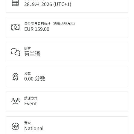
28. 9月 2026 (UTC+1)
每位参与者的价格（需缴纳地方税）
EUR 159.00
语言
荷兰语
分数
0.00 分数
授课方式
Event
受众
National