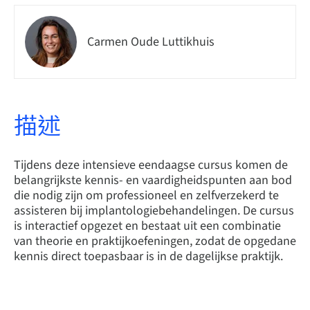
Carmen Oude Luttikhuis
描述
Tijdens deze intensieve eendaagse cursus komen de
belangrijkste kennis- en vaardigheidspunten aan bod
die nodig zijn om professioneel en zelfverzekerd te
assisteren bij implantologiebehandelingen. De cursus
is interactief opgezet en bestaat uit een combinatie
van theorie en praktijkoefeningen, zodat de opgedane
kennis direct toepasbaar is in de dagelijkse praktijk.