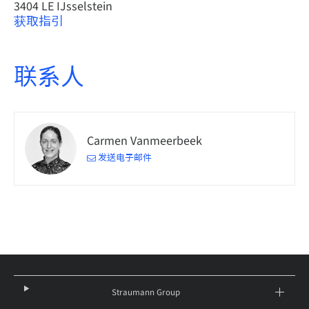
3404 LE IJsselstein
获取指引
联系人
Carmen Vanmeerbeek
发送电子邮件
Straumann Group