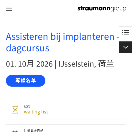
Assisteren bij implanteren -
dagcursus
01. 10月 2026 | IJsselstein, 荷兰
等候名单
状态
waiting list
注册截止日期