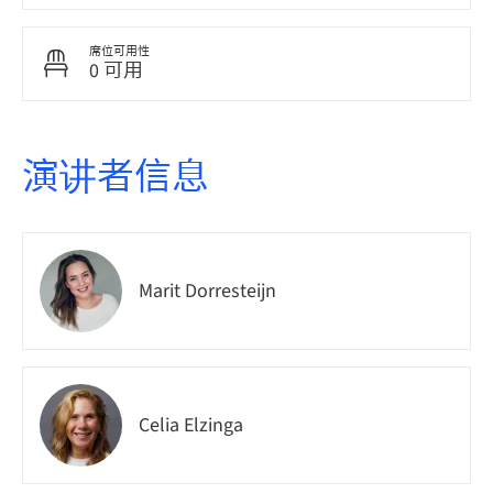
席位可用性
0 可用
演讲者信息
Marit Dorresteijn
Celia Elzinga