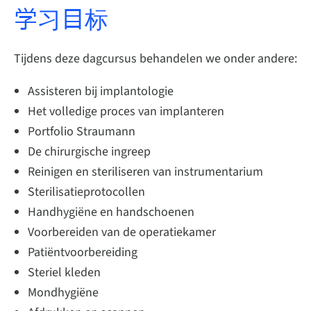
学习目标
Tijdens deze dagcursus behandelen we onder andere:
Assisteren bij implantologie
Het volledige proces van implanteren
Portfolio Straumann
De chirurgische ingreep
Reinigen en steriliseren van instrumentarium
Sterilisatieprotocollen
Handhygiëne en handschoenen
Voorbereiden van de operatiekamer
Patiëntvoorbereiding
Steriel kleden
Mondhygiëne