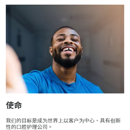
使命
我们的目标是成为世界上以客户为中心、具有创新
性的口腔护理公司。