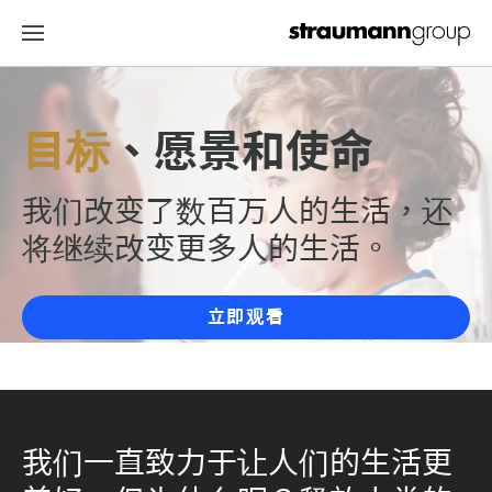
目标
、愿景和使命
我们改变了数百万人的生活，还
将继续改变更多人的生活。
立即观看
我们一直致力于让人们的生活更