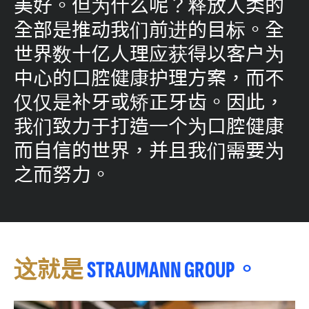
美好。但为什么呢？释放人类的
全部是推动我们前进的目标。全
世界数十亿人理应获得以客户为
中心的口腔健康护理方案，而不
仅仅是补牙或矫正牙齿。因此，
我们致力于打造一个为口腔健康
而自信的世界，并且我们需要为
之而努力。
这就是
STRAUMANN GROUP。