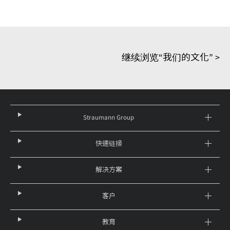
继续浏览“我们的文化” >
Straumann Group
快速链接
解决方案
客户
教育