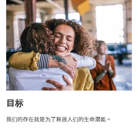
目标
我们的存在就是为了释放人们的生命潜能。