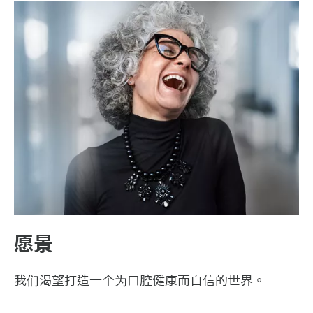
愿景
我们渴望打造一个为口腔健康而自信的世界。