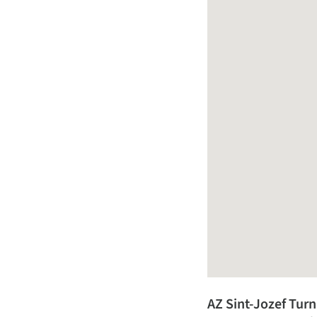
AZ Sint-Jozef Tur