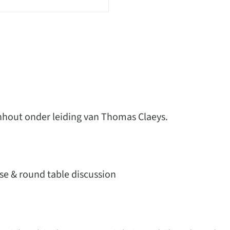
nhout onder leiding van Thomas Claeys.
se & round table discussion