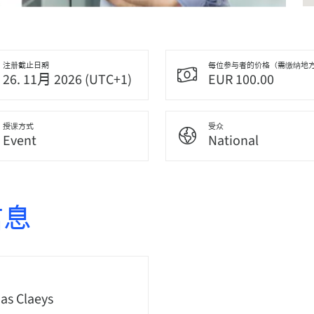
注册截止日期
每位参与者的价格（需缴纳地
26. 11月 2026 (UTC+1)
EUR 100.00
授课方式
受众
Event
National
信息
s Claeys