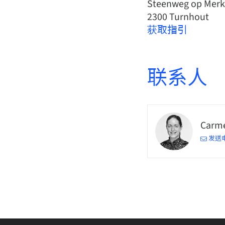
Steenweg op Merk
2300 Turnhout
获取指引
联系人
Carm
发送