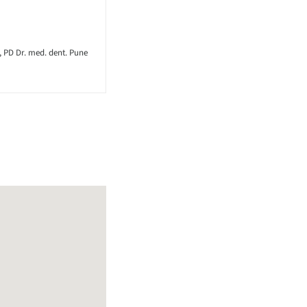
, PD Dr. med. dent. Pune