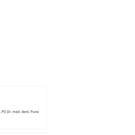
, PD Dr. med. dent. Pune