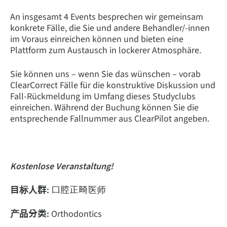
An insgesamt 4 Events besprechen wir gemeinsam
konkrete Fälle, die Sie und andere Behandler/-innen
im Voraus einreichen können und bieten eine
Plattform zum Austausch in lockerer Atmosphäre.
Sie können uns – wenn Sie das wünschen – vorab
ClearCorrect Fälle für die konstruktive Diskussion und
Fall-Rückmeldung im Umfang dieses Studyclubs
einreichen. Während der Buchung können Sie die
entsprechende Fallnummer aus ClearPilot angeben.
Kostenlose Veranstaltung!
目标人群:
口腔正畸医师
产品分类:
Orthodontics