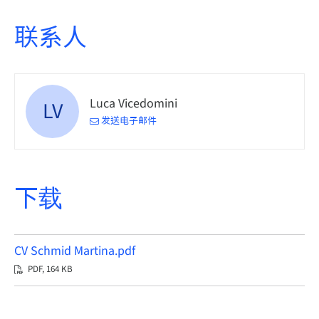
联系人
Luca Vicedomini
LV
发送电子邮件
下载
CV Schmid Martina.pdf
PDF, 164 KB