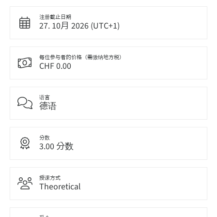
注册截止日期
27. 10月 2026 (UTC+1)
每位参与者的价格（需缴纳地方税）
CHF 0.00
语言
德语
分数
3.00 分数
授课方式
Theoretical