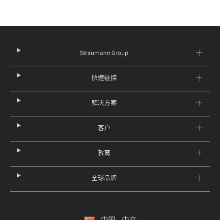
Straumann Group
快速链接
解决方案
客户
教育
全球品牌