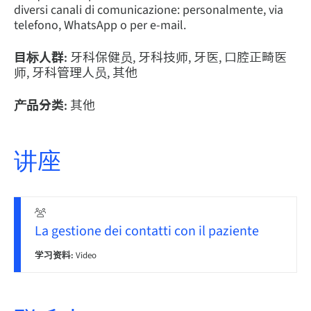
diversi canali di comunicazione: personalmente, via
telefono, WhatsApp o per e-mail.
目标人群:
牙科保健员, 牙科技师, 牙医, 口腔正畸医
师, 牙科管理人员, 其他
产品分类:
其他
讲座
La gestione dei contatti con il paziente
学习资料:
Video