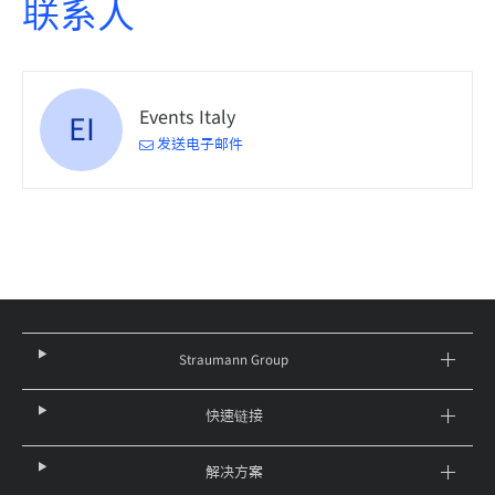
联系人
Events Italy
EI
发送电子邮件
Straumann Group
快速链接
解决方案