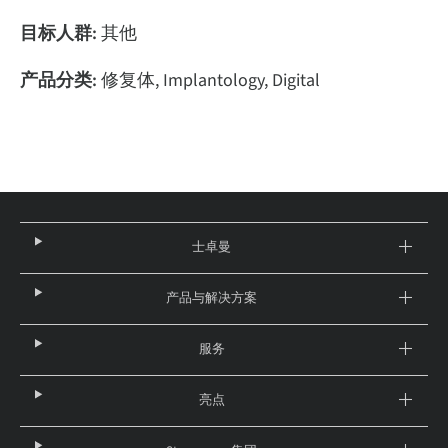
目标人群:
其他
产品分类:
修复体, Implantology, Digital
士卓曼
产品与解决方案
服务
亮点