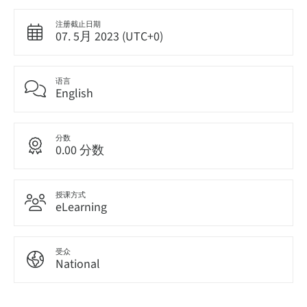
注册截止日期
07. 5月 2023 (UTC+0)
语言
English
分数
0.00 分数
授课方式
eLearning
受众
National