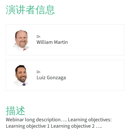
演讲者信息
Dr.
William Martin
Dr.
Luiz Gonzaga
描述
Webinar long description…. Learning objectives:
Learning objective 1 Learning objective 2 ….