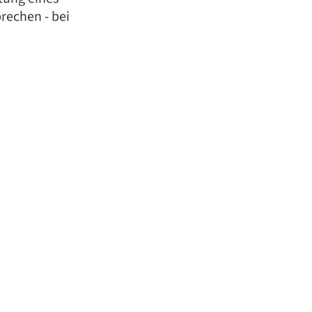
rechen - bei