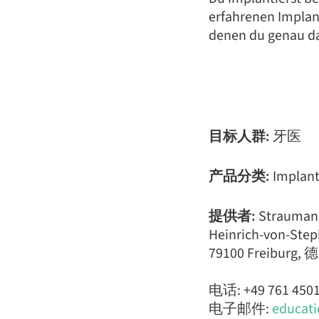
erfahrenen Implant
denen du genau da
目标人群:
牙医
产品分类:
Implant
提供者:
Strauman
Heinrich-von-Step
79100 Freiburg, 
电话: +49 761 4501
电子邮件:
educat