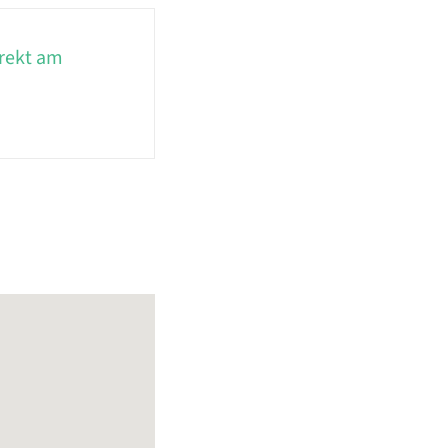
irekt am