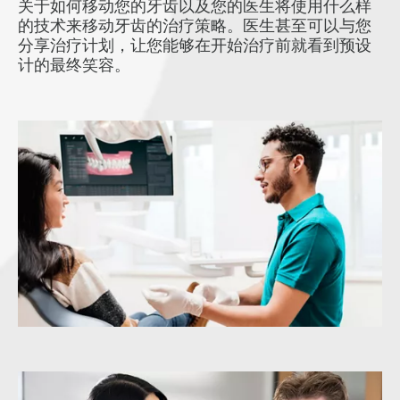
关于如何移动您的牙齿以及您的医生将使用什么样
的技术来移动牙齿的治疗策略。医生甚至可以与您
分享治疗计划，让您能够在开始治疗前就看到预设
计的最终笑容。