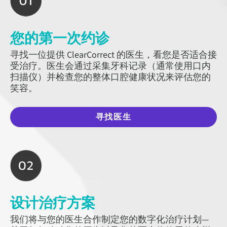
您的第一次约诊
寻找一位提供 ClearCorrect 的医生，看您是否适合接
受治疗。医生会通过采集牙科记录（通常使用口内
扫描仪）并检查您的整体口腔健康状况来评估您的
笑容。
寻找医生
设计治疗方案
我们将与您的医生合作制定您的数字化治疗计划—