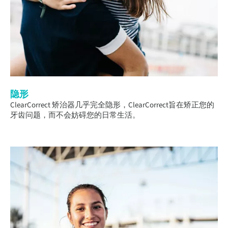
隐形
ClearCorrect 矫治器几乎完全隐形，ClearCorrect旨在矫正您的
牙齿问题，而不会妨碍您的日常生活。