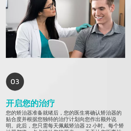
开启您的治疗
您的矫治器准备就绪后，您的医生将确认矫治器的
贴合度并根据您独特的治疗计划向您作出额外说
明。此后，您只需每天佩戴矫治器 22 小时。每个矫