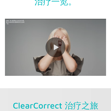
治疗一览。
0:00 / 1:05
ClearCorrect 治疗之旅