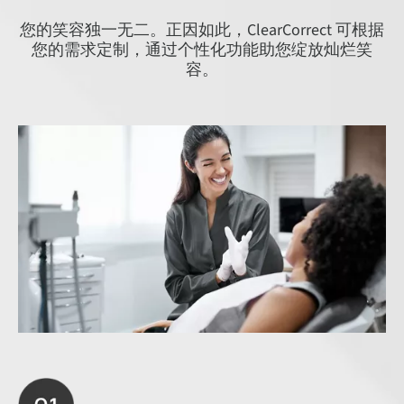
您的笑容独一无二。正因如此，ClearCorrect 可根据
您的需求定制，通过个性化功能助您绽放灿烂笑
容。