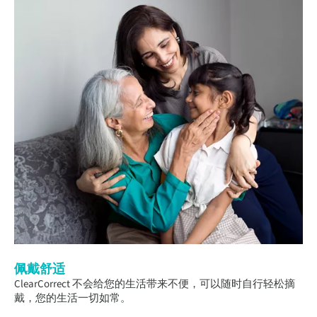
佩戴舒适
ClearCorrect 不会给您的生活带来不便，可以随时自行轻松摘
戴，您的生活一切如常。