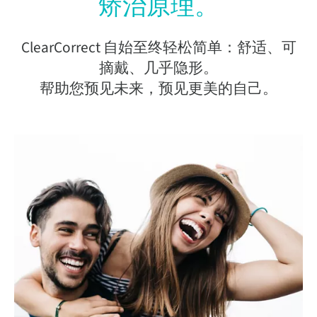
矫治原理。
ClearCorrect 自始至终轻松简单：舒适、可
摘戴、几乎隐形。
帮助您预见未来，预见更美的自己。