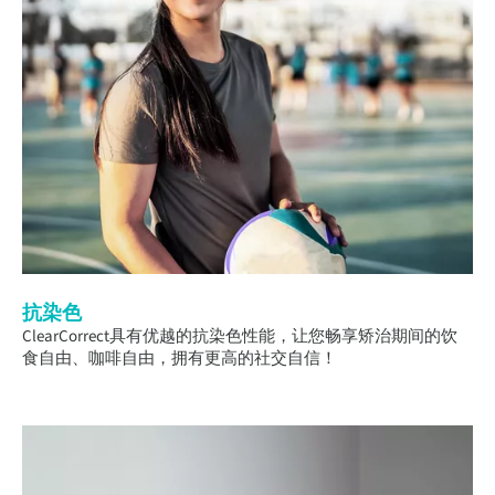
抗染色
ClearCorrect具有优越的抗染色性能，让您畅享矫治期间的饮
食自由、咖啡自由，拥有更高的社交自信！