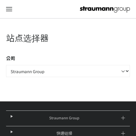
站点选择器
公司
Straumann Group
快速链接