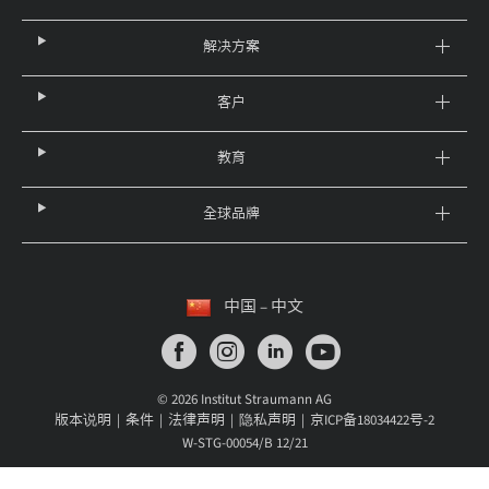
解决方案
客户
教育
全球品牌
中国 – 中文
© 2026 Institut Straumann AG
版本说明
条件
法律声明
隐私声明
京ICP备18034422号-2
W-STG-00054/B 12/21