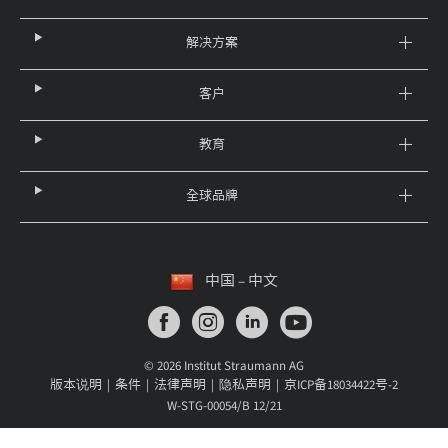
解决方案
客户
教育
全球品牌
中国 – 中文
© 2026 Institut Straumann AG
版本说明
条件
法律声明
隐私声明
京ICP备18034422号-2
W-STG-00054/B 12/21