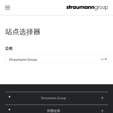
站点选择器
公司
Straumann Group
快速链接